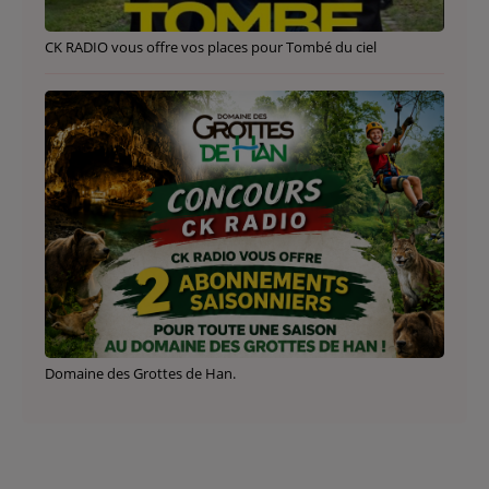
CK RADIO vous offre vos places pour Tombé du ciel
Domaine des Grottes de Han.