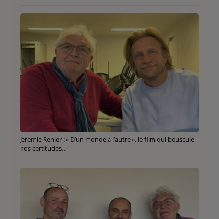
Jeremie Renier : « D’un monde à l’autre », le film qui bouscule
nos certitudes…