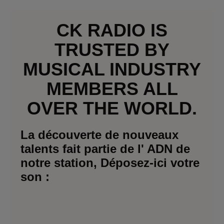
CK RADIO IS
TRUSTED BY
MUSICAL INDUSTRY
MEMBERS ALL
OVER THE WORLD.
La découverte de nouveaux
talents fait partie de l' ADN de
notre station, Déposez-ici votre
son :