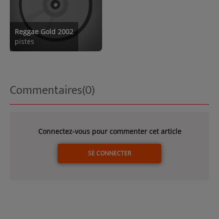
Reggae Gold 2002
pistes
Commentaires(0)
Connectez-vous pour commenter cet article
SE CONNECTER