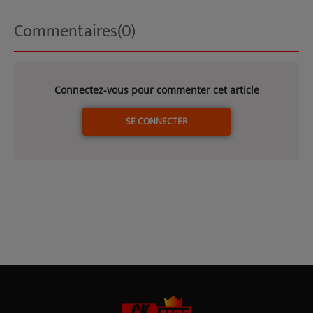
Commentaires(0)
Connectez-vous pour commenter cet article
SE CONNECTER