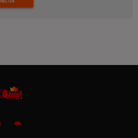
NNECTER