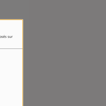
posés sur