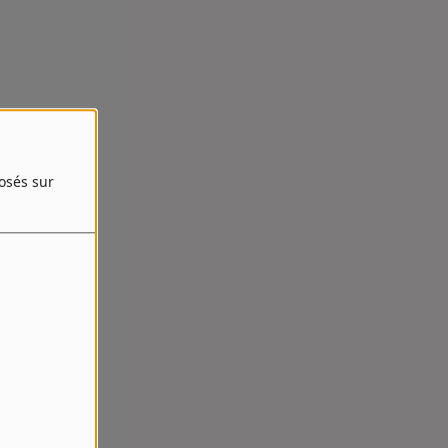
posés sur