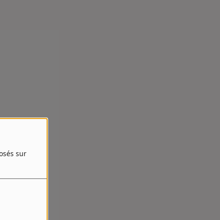
posés sur