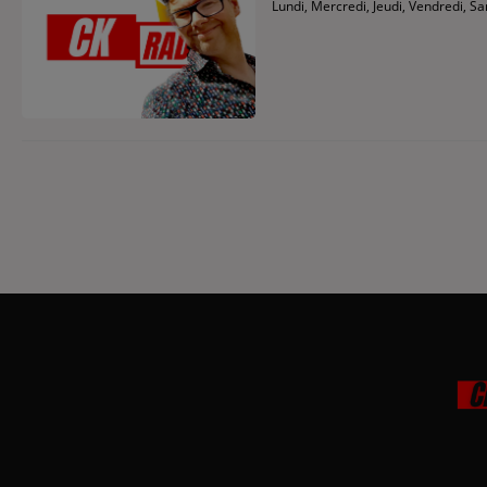
Lundi, Mercredi, Jeudi, Vendredi, S