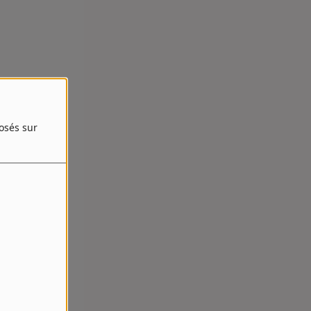
posés sur