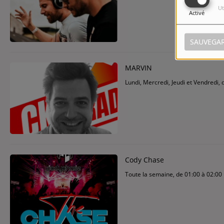
Ut
Activé
SAUVEGA
MARVIN
Lundi, Mercredi, Jeudi et Vendredi, 
Cody Chase
Toute la semaine, de 01:00 à 02:00