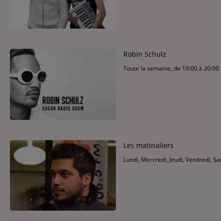
Robin Schulz
Toute la semaine, de 19:00 à 20:00
Les matinaliers
Lundi, Mercredi, Jeudi, Vendredi, S