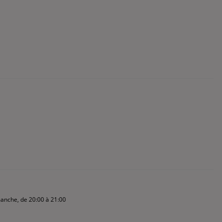
manche, de 20:00 à 21:00