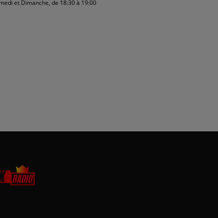
amedi et Dimanche, de 18:30 à 19:00