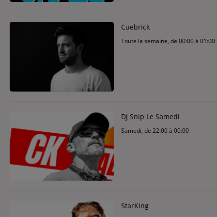
Cuebrick
Toute la semaine, de 00:00 à 01:00
DJ Snip Le Samedi
Samedi, de 22:00 à 00:00
StarKing