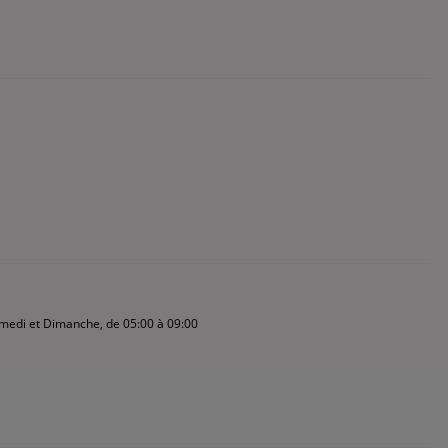
amedi et Dimanche, de 05:00 à 09:00