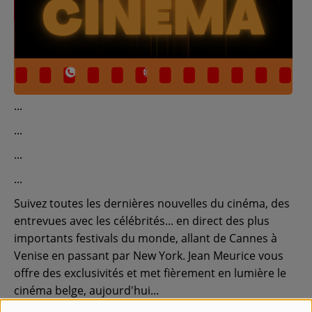
Contact
Régie Publicitaire
Fréquences
Recherche d'un titre
Suivez toutes les dernières nouvelles du cinéma, des
entrevues avec les célébrités... en direct des plus
importants festivals du monde, allant de Cannes à
SE CONNECTER
Venise en passant par New York. Jean Meurice vous
offre des exclusivités et met fièrement en lumière le
cinéma belge, aujourd'hui