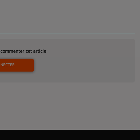
commenter cet article
NNECTER