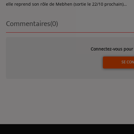
elle reprend son rôle de Mebhen (sortie le 22/10 prochain)…
Commentaires(0)
Connectez-vous pour 
SE CO