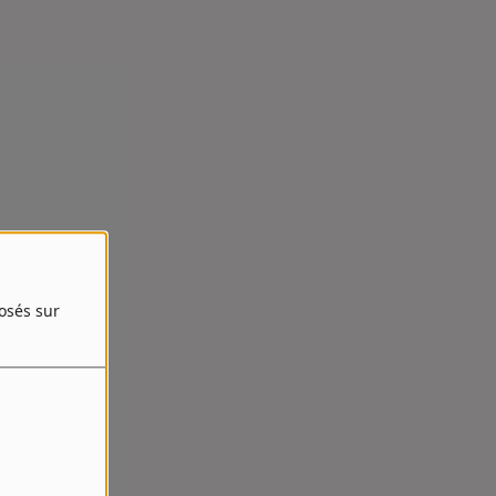
posés sur