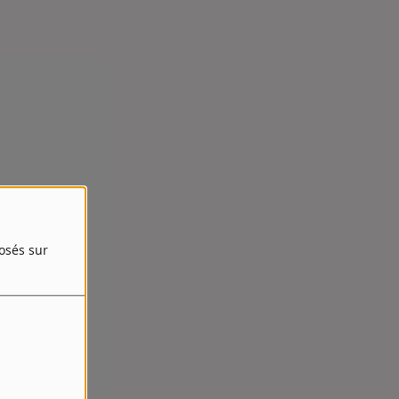
posés sur