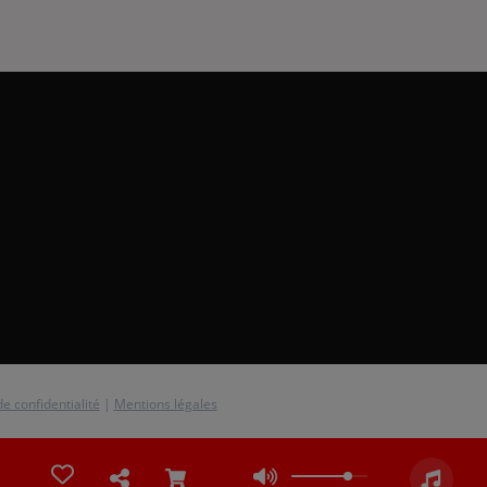
de confidentialité
|
Mentions légales