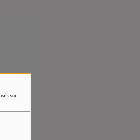
posés sur