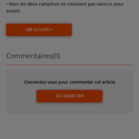
• Mais les deux compères ne s'avouent pas vaincus pour
autant.
LIRE LA SUITE
Commentaires(0)
Connectez-vous pour commenter cet article
SE CONNECTER