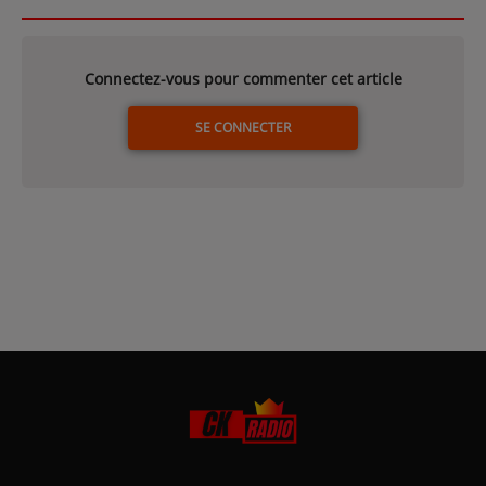
Connectez-vous pour commenter cet article
SE CONNECTER