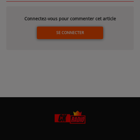
Connectez-vous pour commenter cet article
SE CONNECTER