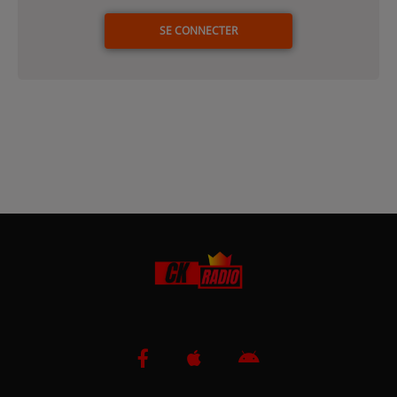
SE CONNECTER