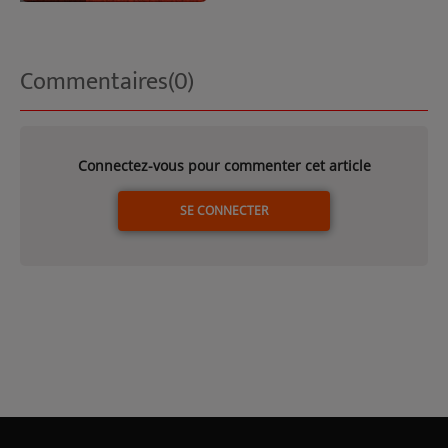
Commentaires(0)
Connectez-vous pour commenter cet article
SE CONNECTER