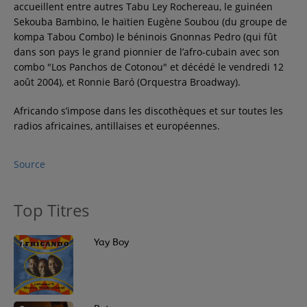
accueillent entre autres Tabu Ley Rochereau, le guinéen
Sekouba Bambino, le haïtien Eugène Soubou (du groupe de
kompa Tabou Combo) le béninois Gnonnas Pedro (qui fût
dans son pays le grand pionnier de l’afro-cubain avec son
combo "Los Panchos de Cotonou" et décédé le vendredi 12
août 2004), et Ronnie Baró (Orquestra Broadway).
Africando s’impose dans les discothèques et sur toutes les
radios africaines, antillaises et européennes.
Source
Top Titres
1
Yay Boy