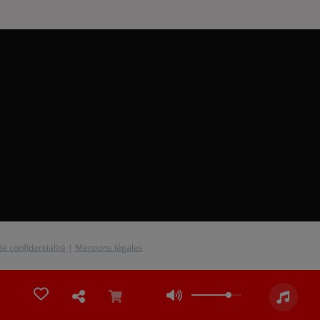
de confidentialité
|
Mentions légales