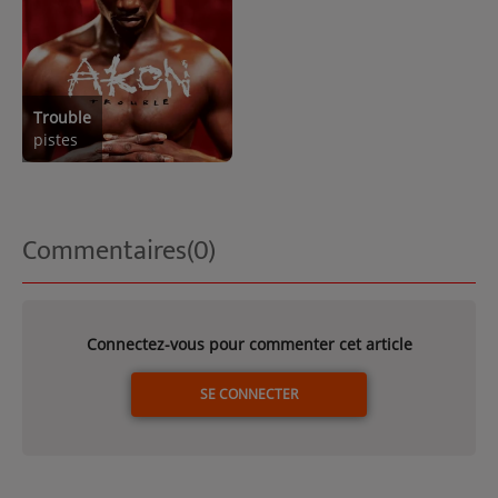
Trouble
pistes
Commentaires(0)
Connectez-vous pour commenter cet article
SE CONNECTER