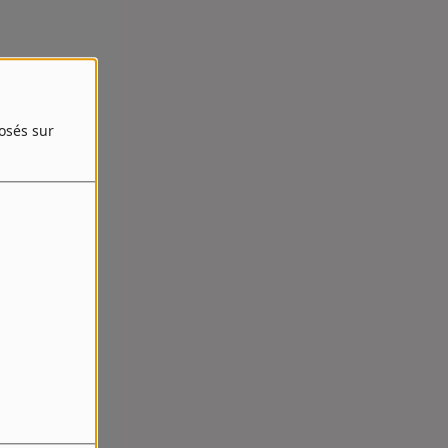
posés sur