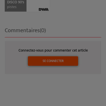
DISCO 90's
pistes
Commentaires(0)
Connectez-vous pour commenter cet article
SE CONNECTER