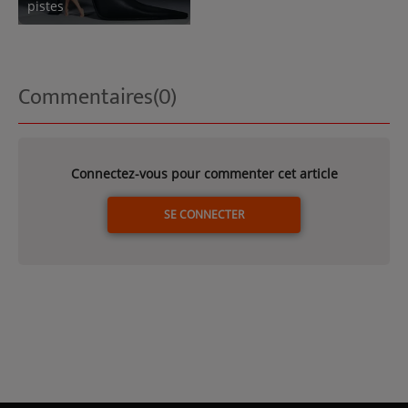
pistes
Commentaires(0)
Connectez-vous pour commenter cet article
SE CONNECTER