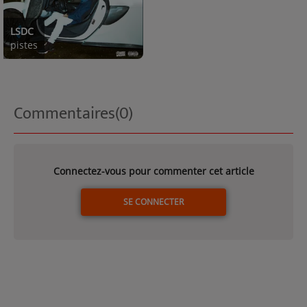
LSDC
pistes
Commentaires(0)
Connectez-vous pour commenter cet article
SE CONNECTER