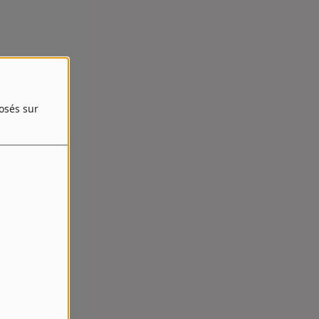
posés sur