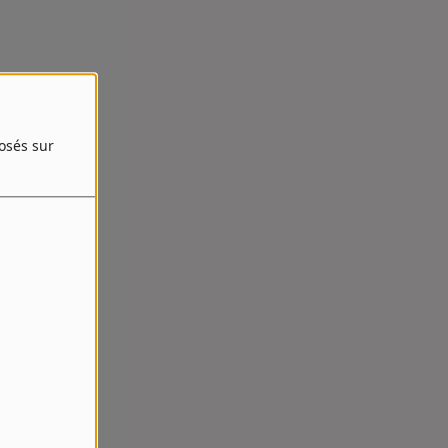
posés sur