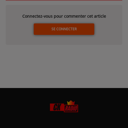
Connectez-vous pour commenter cet article
SE CONNECTER