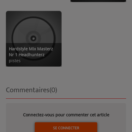
Hardstyle Mix Masterz
Nr 1 Headhunterz
pistes
Commentaires(0)
Connectez-vous pour commenter cet article
SE CONNECTER