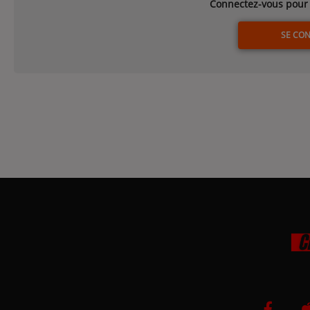
Connectez-vous pour 
SE CO