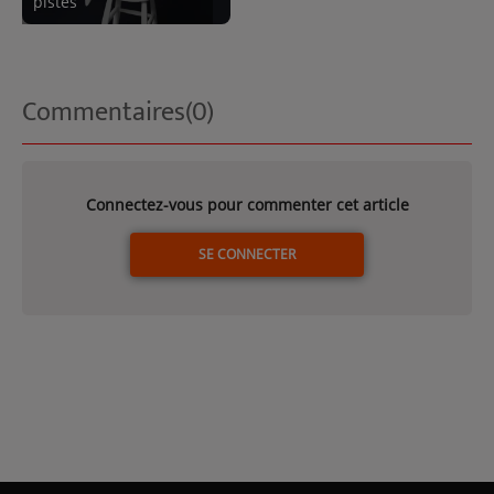
pistes
Commentaires(0)
Connectez-vous pour commenter cet article
SE CONNECTER