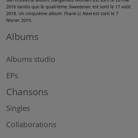
2016 tandis que le quatrième
Sweetener
, est sorti le 17 août
2018. Un cinquième album
Thank U, Next
est sorti le 7
février 2019.
Albums
Albums studio
EPs
Chansons
Singles
Collaborations