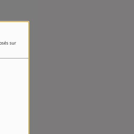
posés sur