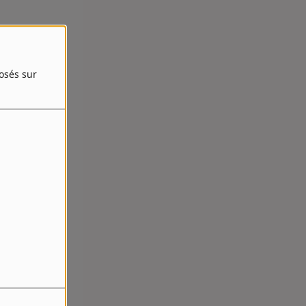
posés sur