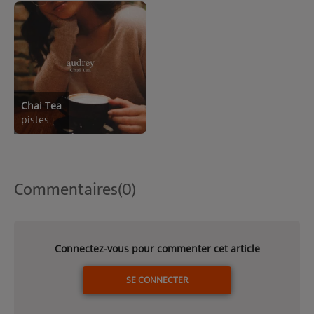
Chai Tea
pistes
Commentaires(0)
Connectez-vous pour commenter cet article
SE CONNECTER