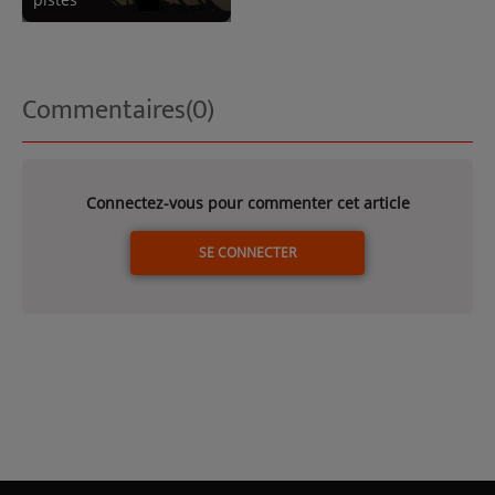
Commentaires(0)
Connectez-vous pour commenter cet article
SE CONNECTER