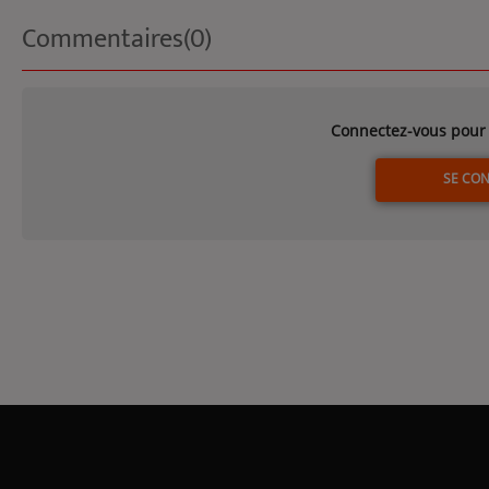
Commentaires(0)
Connectez-vous pour 
SE CO