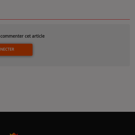
commenter cet article
NNECTER