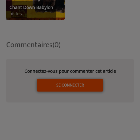
Chant Down Babylon
pistes
Commentaires(0)
Connectez-vous pour commenter cet article
SE CONNECTER