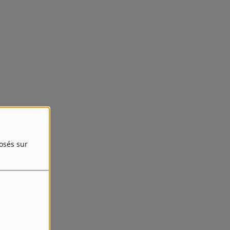
posés sur