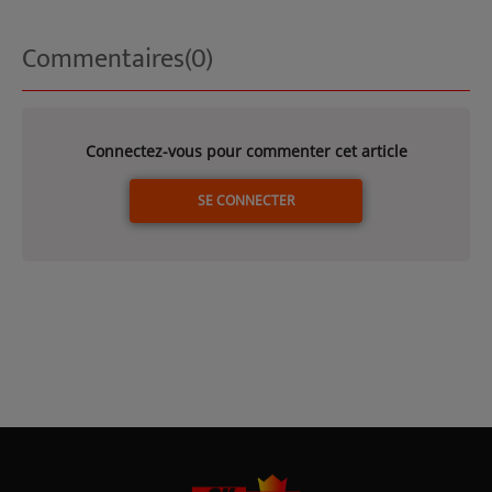
Commentaires(0)
Connectez-vous pour commenter cet article
SE CONNECTER