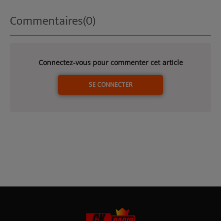
Commentaires(0)
Connectez-vous pour commenter cet article
SE CONNECTER