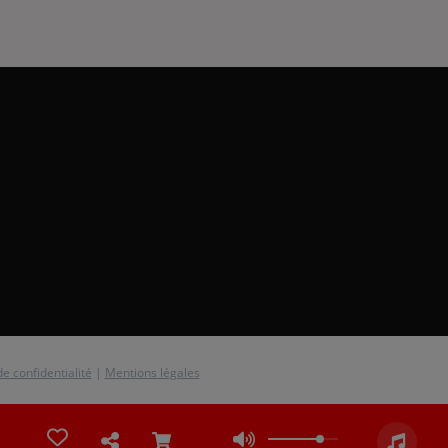
de confidentialité
|
Mentions légales