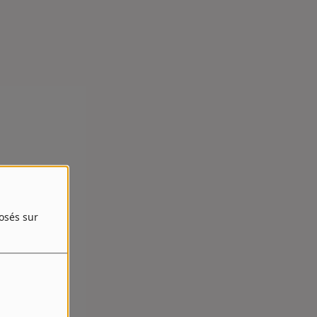
posés sur