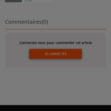
Commentaires(0)
Connectez-vous pour commenter cet article
SE CONNECTER