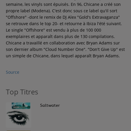
semaine, les vinyls sont épuisés. En 96, Chicane a créé son
propre label (Modena). C'est donc sous ce label qu'il sort
"Offshore" -dont le remix de DJ Alex "Gold's Extravaganza"
se retrouve dans le top 20- et retourne à Ibiza l'été suivant.
Le single "Offshore" est vendu à plus de 100 000
exemplaires et apparaît dans plus de 130 compilations.
Chicane a travaillé en collaboration avec Bryan Adams sur
son dernier album "Cloud Number One". "Don't Give Up" est
un simple de Chicane, dans lequel apparaît Bryan Adams.
Source
Top Titres
1
Saltwater