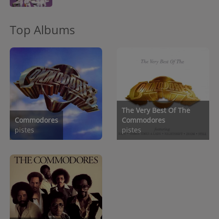
Top Albums
The Very Best Of The
Commodores
Commodores
pistes
pistes