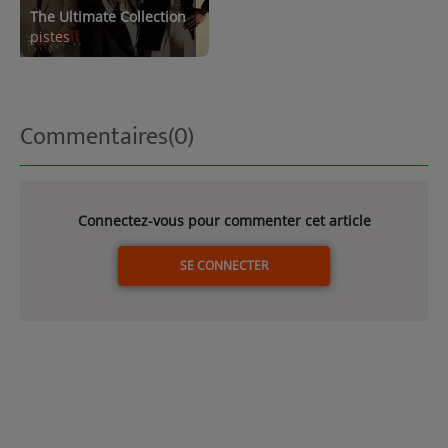
The Ultimate Collection
pistes
Commentaires(0)
Connectez-vous pour commenter cet article
SE CONNECTER