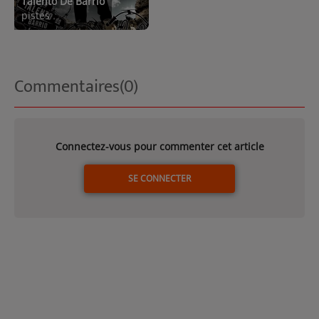
Talento De Barrio
pistes
Commentaires(0)
Connectez-vous pour commenter cet article
SE CONNECTER