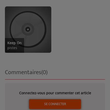
Keep On
pistes
Commentaires(0)
Connectez-vous pour commenter cet article
SE CONNECTER