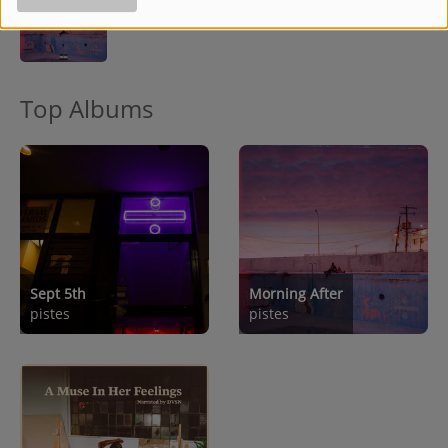
Top Albums
Sept 5th
Morning After
pistes
pistes