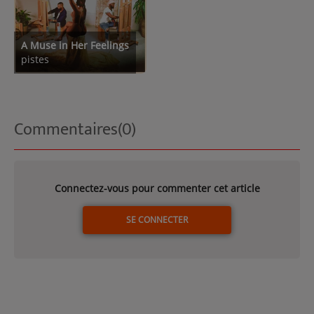
A Muse in Her Feelings
pistes
Commentaires(0)
Connectez-vous pour commenter cet article
SE CONNECTER