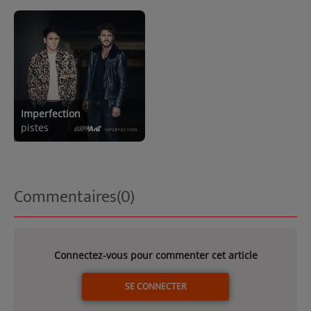
Imperfection
pistes
Commentaires(0)
Connectez-vous pour commenter cet article
SE CONNECTER