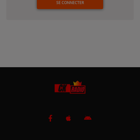
SE CONNECTER