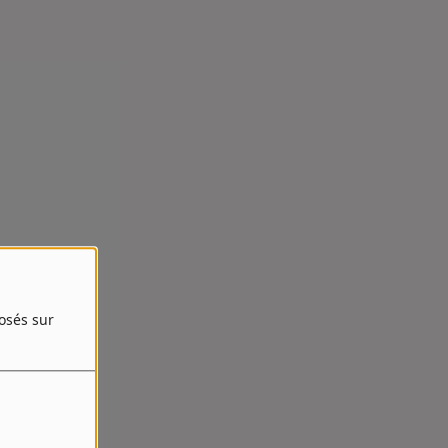
posés sur