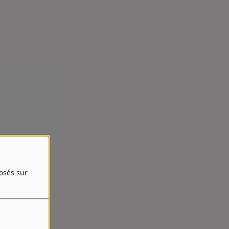
posés sur