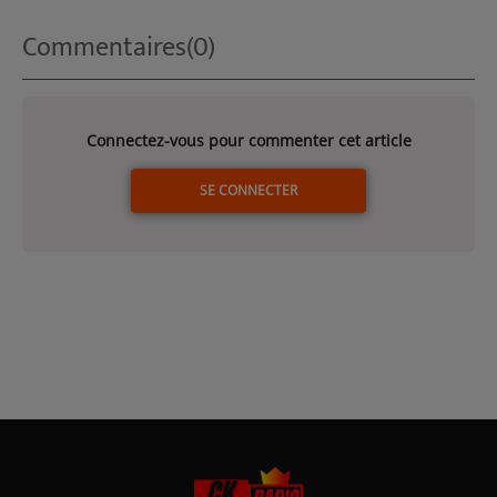
Commentaires(0)
Connectez-vous pour commenter cet article
SE CONNECTER