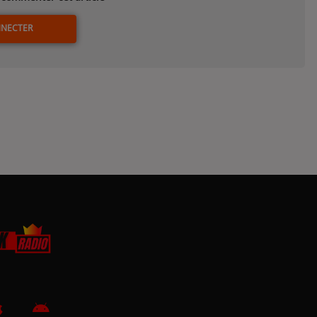
NNECTER